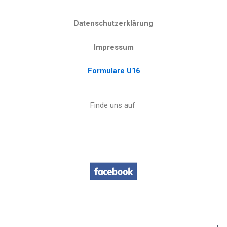
Datenschutzerklärung
Impressum
Formulare U16
Finde uns auf